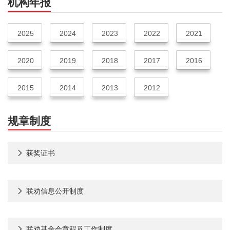
机构年报
2025
2024
2023
2022
2021
2020
2019
2018
2017
2016
2015
2014
2013
2012
规章制度

获奖证书

联劝信息公开制度

联劝基金会章程及工作制度