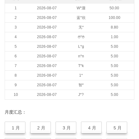
1
2026-08-07
W*溜
50.00
2
2026-08-07
蓝*欣
100.00
3
2026-08-07
无*
8.80
4
2026-08-07
࿉*࿉
1.00
5
2026-08-07
L*g
5.00
6
2026-08-07
n*n
5.00
7
2026-08-07
T*k
5.00
8
2026-08-07
1*
5.00
9
2026-08-07
智*
5.00
10
2026-08-07
J*?
5.00
月度汇总：
1 月
2 月
3 月
4 月
5 月