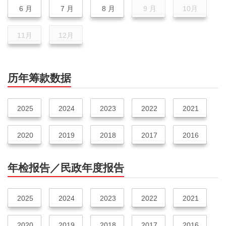
6 月
7 月
8 月
9 月
10月
11月
12月
历年筹款数据
2025
2024
2023
2022
2021
2020
2019
2018
2017
2016
年检报告／民政年度报告
2025
2024
2023
2022
2021
2020
2019
2018
2017
2016