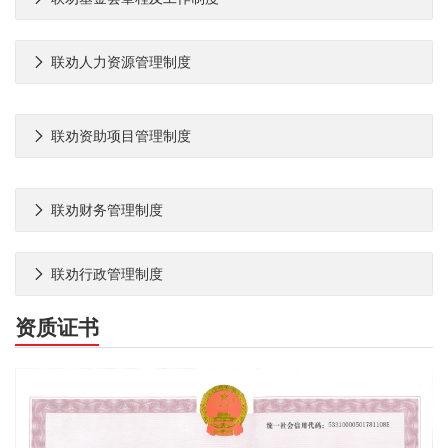

联劝人力资源管理制度

联劝资助项目管理制度

联劝财务管理制度

联劝行政管理制度
资质证书