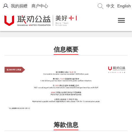
我的捐赠
商户中心
中文
English
信息概要
筹款信息