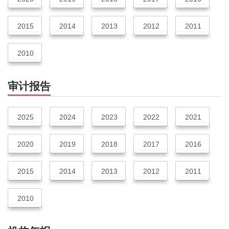
2015
2014
2013
2012
2011
2010
审计报告
2025
2024
2023
2022
2021
2020
2019
2018
2017
2016
2015
2014
2013
2012
2011
2010