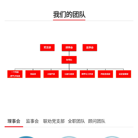
我们的团队
理事会
监事会
联劝党支部
全职团队
顾问团队