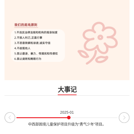
大事记
2025-01
众倡导项
中西部困境儿童保护项目升级为“勇气少年”项目。