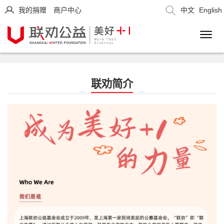
我的捐赠
商户中心
中文
English
联劝简介