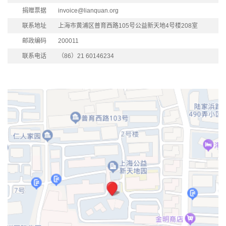
捐赠票据
invoice@lianquan.org
联系地址
上海市黄浦区普育西路105号公益新天地4号楼208室
邮政编码
200011
联系电话
（86）21 60146234