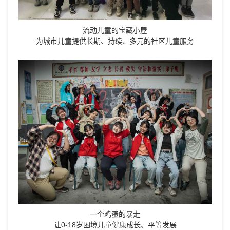
流动儿童的宝藏小屋
为城市儿童提供长期、持续、多元的社区儿童服务
一个鸡蛋的暴走
让0-18岁困境儿童健康成长、平等发展