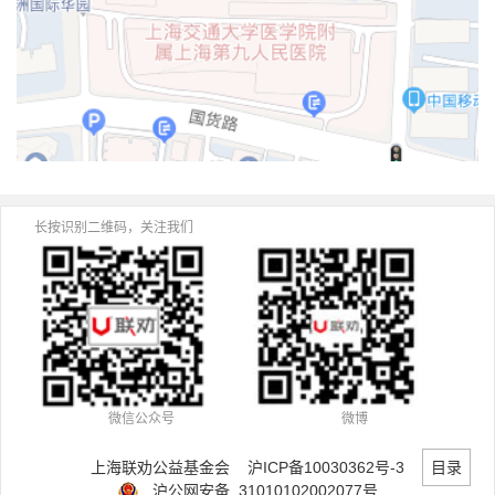
长按识别二维码，关注我们
微信公众号
微博
目录
上海联劝公益基金会
沪ICP备10030362号-3
沪公网安备 31010102002077号