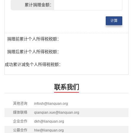
累计捐赠金额：
计算
捐赠前累计个人所得税税额：
捐赠后累计个人所得税税额：
成功累计减免个人所得税税额：
联系我们
其他咨询
infosh@lianquan.org
媒体联络
qianqian.xue@lianquan.org
企业合作
dkh@lianquan.org
公募合作
hlw@lianquan.org