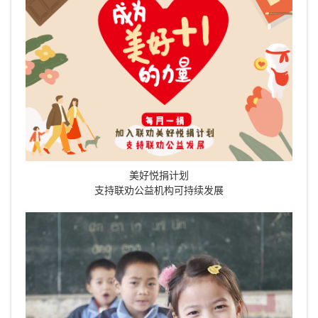
美好悦捐计划
支持联劝公益机构可持续发展