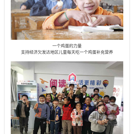
一个鸡蛋的力量
支持经济欠发达地区儿童每天吃一个鸡蛋补充营养