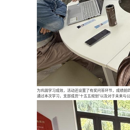
为巩固学习成效，活动还设置了有奖问答环节，成绩前四
通过本次学习，支部成员“十五五规划”以及对于未来与