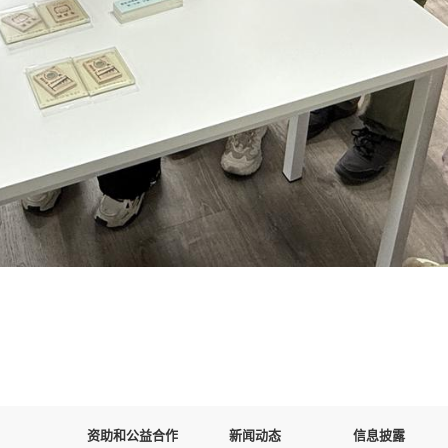
资助和公益合作
新闻动态
信息披露