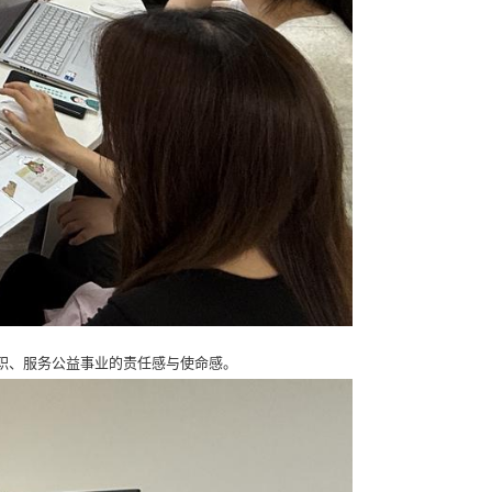
职、服务公益事业的责任感与使命感。