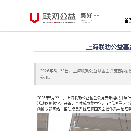
首
上海联劝公益基
2026年5月22日，上海联劝公益基金会党支部
参加。
2026年5月22日，上海联劝公益基金会党支部组织开
活动以视频学习开篇，全体成员集中学习了“我国重大会议
前瞻专题网站，帮助成员系统理解国家会议体系与治理