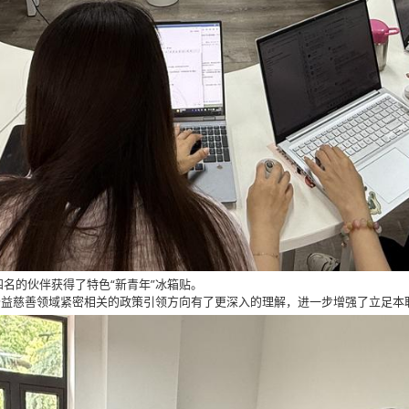
名的伙伴获得了特色“新青年”冰箱贴。
公益慈善领域紧密相关的政策引领方向有了更深入的理解，进一步增强了立足本