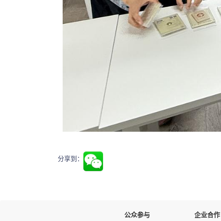
分享到：
公众参与
企业合作