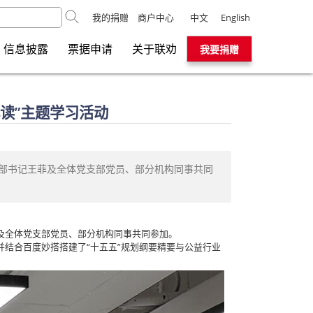
我的捐赠
商户中心
中文
English
信息披露
票据申请
关于联劝
我要捐赠
读”主题学习活动
党支部书记王菲及全体党支部党员、部分机构同事共同
王菲及全体党支部党员、部分机构同事共同参加。
并结合百度妙搭搭建了“十五五”规划纲要精要与公益行业