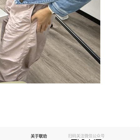
扫码关注微信公众号
关于联劝