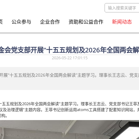
页
公众参与
企业合作
资助和公益合作
新闻动态
金会党支部开展“十五五规划及2026年全国两会解
2026-05-22 17:01:15
组织开展“十五五规划及2026年全国两会解读”主题学习。理事长王志云、
展“十五五规划及2026年全国两会解读”主题学习。理事长王志云、党支部书记
及治理逻辑”主题内容。王菲书记创新运用atoms工具搭建了配套知识网站，
架构。