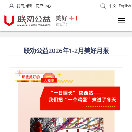
我的捐赠
商户中心
中文
English
联劝公益2026年1-2月美好月报