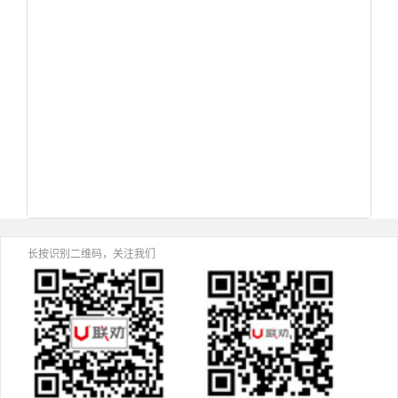
长按识别二维码，关注我们